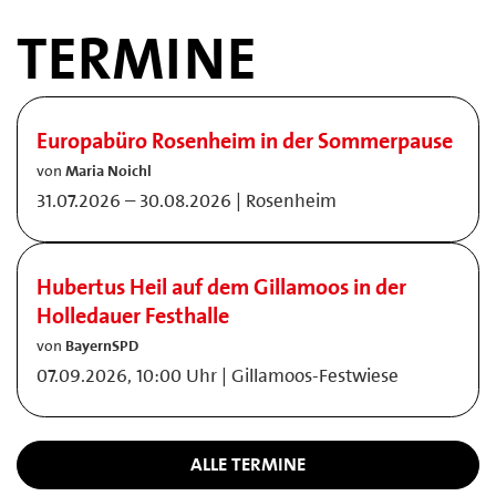
TERMINE
Europabüro Rosenheim in der Sommerpause
von
Maria Noichl
31.07.2026 – 30.08.2026 | Rosenheim
Hubertus Heil auf dem Gillamoos in der
Holledauer Festhalle
von
BayernSPD
07.09.2026, 10:00 Uhr | Gillamoos-Festwiese
ALLE TERMINE