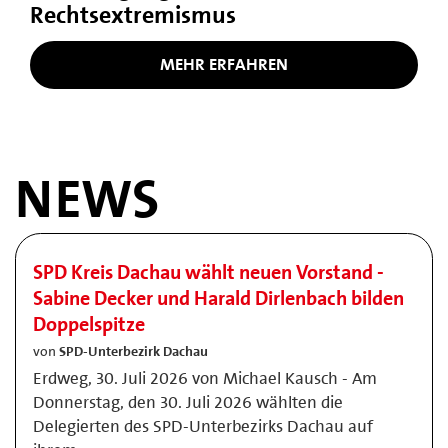
Rechtsextremismus
MEHR ERFAHREN
NEWS
SPD Kreis Dachau wählt neuen Vorstand -
Sabine Decker und Harald Dirlenbach bilden
Doppelspitze
von
SPD-Unterbezirk Dachau
Erdweg, 30. Juli 2026 von Michael Kausch - Am
Donnerstag, den 30. Juli 2026 wählten die
Delegierten des SPD-Unterbezirks Dachau auf