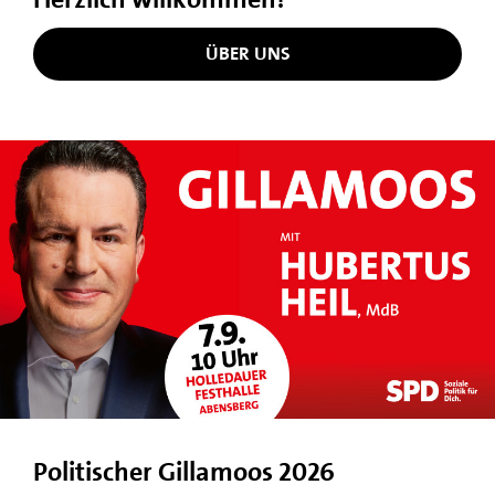
ÜBER UNS
Politischer Gillamoos 2026