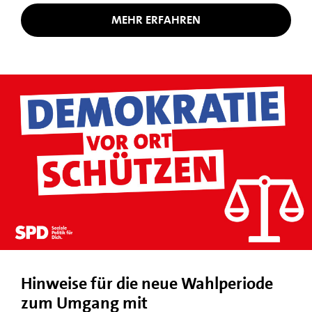
MEHR ERFAHREN
Hinweise für die neue Wahlperiode
zum Umgang mit