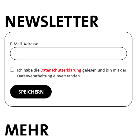
NEWSLETTER
E-Mail-Adresse
Ich habe die
Datenschutzerklärung
gelesen und bin mit der
Datenverarbeitung einverstanden.
MEHR