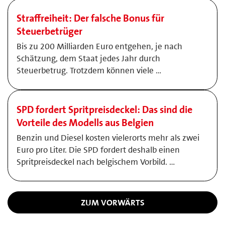
Straffreiheit: Der falsche Bonus für
Steuerbetrüger
Bis zu 200 Milliarden Euro entgehen, je nach
Schätzung, dem Staat jedes Jahr durch
Steuerbetrug. Trotzdem können viele …
SPD fordert Spritpreisdeckel: Das sind die
Vorteile des Modells aus Belgien
Benzin und Diesel kosten vielerorts mehr als zwei
Euro pro Liter. Die SPD fordert deshalb einen
Spritpreisdeckel nach belgischem Vorbild. …
ZUM VORWÄRTS