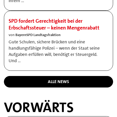
ihrem …
SPD fordert Gerechtigkeit bei der
Erbschaftssteuer – keinen Mengenrabatt
von
BayernSPD Landtagsfraktion
Gute Schulen, sichere Brücken und eine
handlungsfähige Polizei – wenn der Staat seine
Aufgaben erfüllen will, benötigt er Steuergeld.
Und …
ALLE NEWS
VORWÄRTS