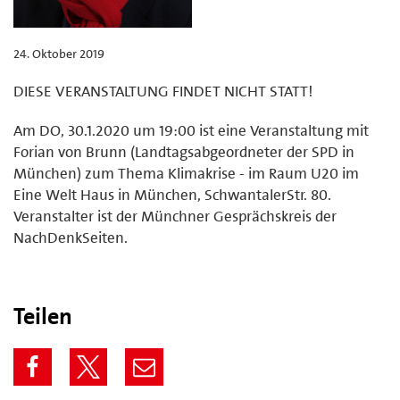
24. Oktober 2019
DIESE VERANSTALTUNG FINDET NICHT STATT!
Am DO, 30.1.2020 um 19:00 ist eine Veranstaltung mit
Forian von Brunn (Landtagsabgeordneter der SPD in
München) zum Thema Klimakrise - im Raum U20 im
Eine Welt Haus in München, SchwantalerStr. 80.
Veranstalter ist der Münchner Gesprächskreis der
NachDenkSeiten.
Teilen